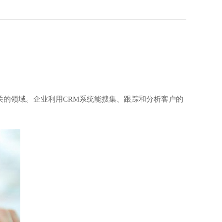
的领域。企业利用CRM系统能搜集、跟踪和分析客户的