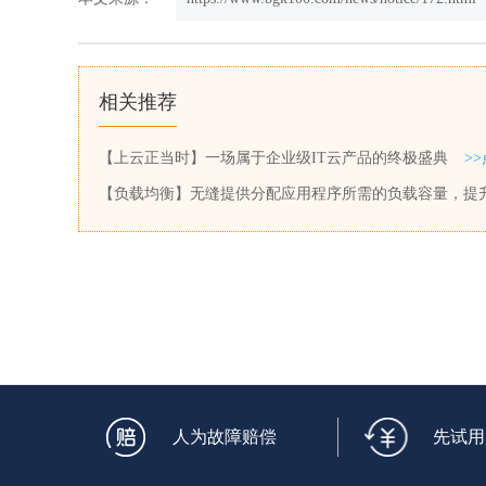
相关推荐
【上云正当时】一场属于企业级IT云产品的终极盛典
>
【负载均衡】无缝提供分配应用程序所需的负载容量，提
人为故障赔偿
先试用