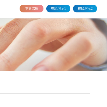
申请试用
在线演示1
在线演示2