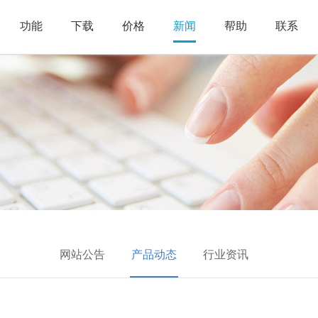
功能
下载
价格
新闻
帮助
联系
网站公告
产品动态
行业资讯