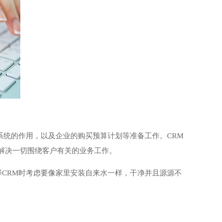
系统的作用，以及企业的购买预算计划等准备工作。CRM
求，用于解决一切围绕客户有关的业务工作。
CRM时考虑要像家里安装自来水一样，干净并且源源不