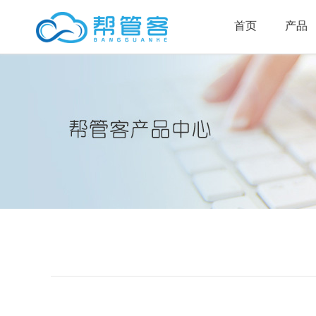
首页
产品