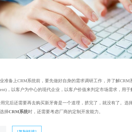
业准备上CRM系统前，要先做好自身的需求调研工作，并了解CRM
ip Management)，以客户为中心的现代企业，以客户价值来判定市场需
膏用完后还需要再去购买新牙膏是一个道理，挤完了，就没有了。选择
选择
CRM系统
时，还需要考虑厂商的定制开发能力。
[复制链接]