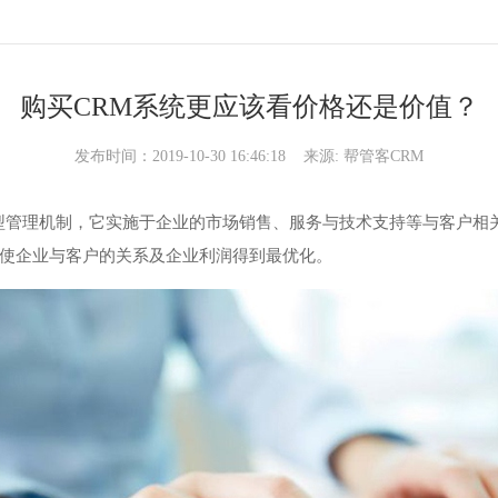
购买CRM系统更应该看价格还是价值？
发布时间：2019-10-30 16:46:18 来源:
帮管客CRM
型管理机制，它实施于企业的市场销售、服务与技术支持等与客户相关
使企业与客户的关系及企业利润得到最优化。