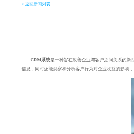
< 返回新闻列表
CRM系统
是一种旨在改善企业与客户之间关系的新
信息，同时还能观察和分析客户行为对企业收益的影响，